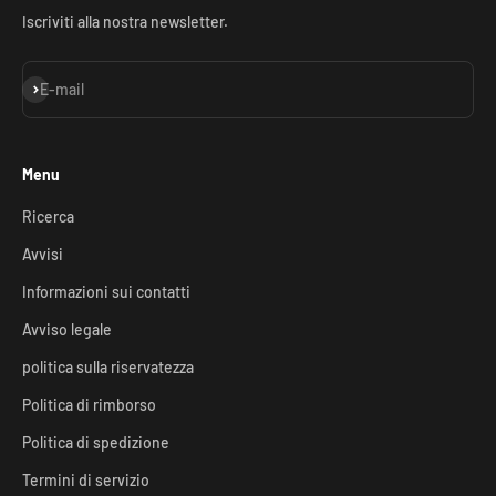
Iscriviti alla nostra newsletter.
Iscriviti alla newsletter
E-mail
Menu
Ricerca
Avvisi
Informazioni sui contatti
Avviso legale
politica sulla riservatezza
Politica di rimborso
Politica di spedizione
Termini di servizio