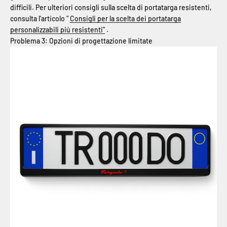
difficili. Per ulteriori consigli sulla scelta di portatarga resistenti,
consulta l'articolo "
Consigli per la scelta dei portatarga
personalizzabili più resistenti"
.
Problema 3: Opzioni di progettazione limitate