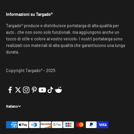
Informazioni su Targado®
Targado® produce e distribuisce portatarga di alta qualità per
auto , che non sono solo funzionali, ma aggiungono anche un
tocco di stile e colore al vostro veicolo. I nostri portatarga sono
realizzati con materiali di alta qualità che garantiscono una lunga
durata.
Copyright Targado® - 2025
Italiano