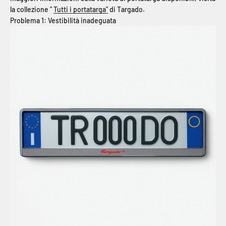
la collezione "
Tutti i portatarga"
di Targado.
Problema 1: Vestibilità inadeguata