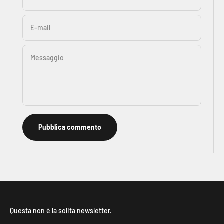
E-mail
Messaggio
Pubblica commento
Questa non è la solita newsletter.