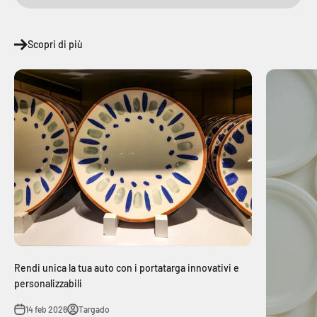
Scopri di più
Rendi unica la tua auto con i portatarga innovativi e
personalizzabili
14 feb 2026
Targado