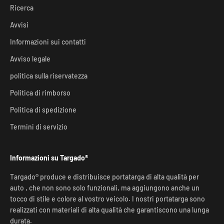
Ricerca
Avvisi
Informazioni sui contatti
Avviso legale
politica sulla riservatezza
Politica di rimborso
Politica di spedizione
Termini di servizio
Informazioni su Targado®
Targado® produce e distribuisce portatarga di alta qualità per
auto , che non sono solo funzionali, ma aggiungono anche un
tocco di stile e colore al vostro veicolo. I nostri portatarga sono
realizzati con materiali di alta qualità che garantiscono una lunga
durata.