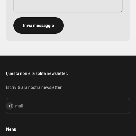
Invia messaggio
Questa non è la solita newsletter.
Iscriviti alla nostra newsletter.
Iscriviti alla newsletter
E-mail
Menu