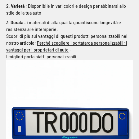
Varietà
: Disponibile in vari colori e design per abbinarsi allo
stile della tua auto.
Durata
: i materiali di alta qualità garantiscono longevità e
resistenza alle intemperie.
Scopri di più sui vantaggi di questi prodotti personalizzabili nel
nostro articolo:
Perché scegliere i portatarga personalizzabili: i
vantaggi per i proprietari di auto
.
I migliori porta piatti personalizzabili