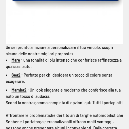
Se sei pronto a iniziare a personalizzare il tuo veicolo, scopri
alcune delle nostre migliori proposte:
Mare
: una tonalità di blu intenso che conferisce raffinatezza a
qualsiasi auto.
Sea2
: Perfetto per chi desidera un tocco di colore senza
esagerare.
Mamba2
: Un look elegante e moderno che conferisce alla tua
auto un tocco di audacia.
Scopri la nostra gamma completa di opzioni qui:
Tutti i portapiatti
.
Affrontare le problematiche dei titolari di targhe automobilistiche
Sebbene i portatarga personalizzabili offrano molti vantaggi,
possono anche presentare alcuni inconvenienti. Dalla corretta