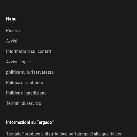
Menu
Ricerca
Avvisi
Informazioni sui contatti
Avviso legale
politica sulla riservatezza
Politica di rimborso
Politica di spedizione
Termini di servizio
Informazioni su Targado®
Targado® produce e distribuisce portatarga di alta qualità per