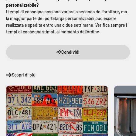
personalizzabile?
I tempi di consegna possono variare a seconda del fornitore, ma
la maggior parte dei portatarga personalizzabili può essere
realizzata e spedita entro una o due settimane. Verifica sempre i
tempi di consegna stimati al momento dell'ordine.
Condividi
Scopri di più