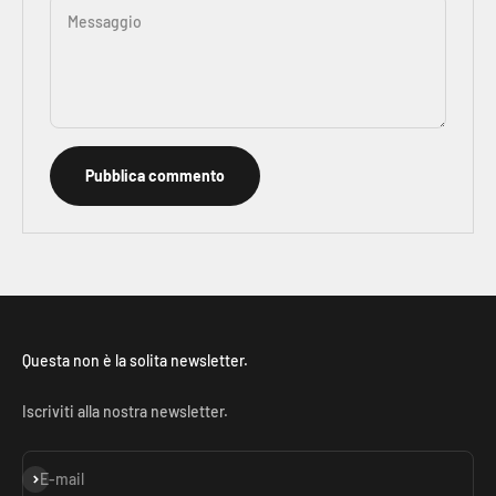
Messaggio
Pubblica commento
Questa non è la solita newsletter.
Iscriviti alla nostra newsletter.
Iscriviti alla newsletter
E-mail