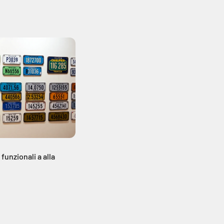
funzionali a alla