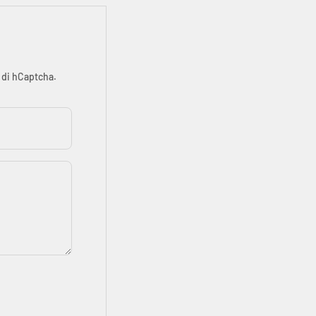
di hCaptcha.