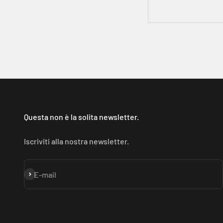
Questa non è la solita newsletter.
Iscriviti alla nostra newsletter.
Iscriviti alla newsletter
E-mail