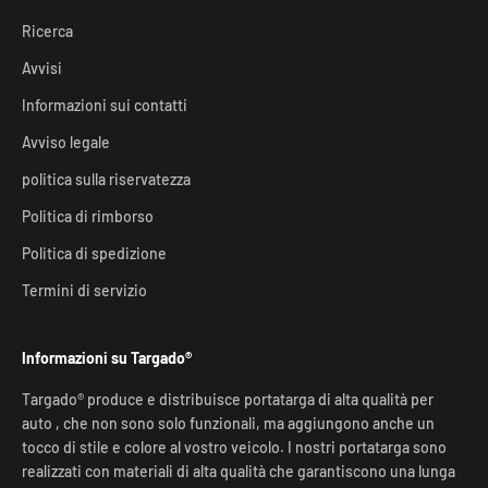
Ricerca
Avvisi
Informazioni sui contatti
Avviso legale
politica sulla riservatezza
Politica di rimborso
Politica di spedizione
Termini di servizio
Informazioni su Targado®
Targado® produce e distribuisce portatarga di alta qualità per
auto , che non sono solo funzionali, ma aggiungono anche un
tocco di stile e colore al vostro veicolo. I nostri portatarga sono
realizzati con materiali di alta qualità che garantiscono una lunga