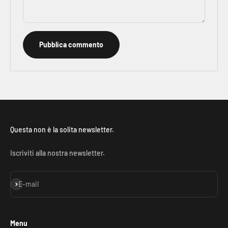
Pubblica commento
Questa non è la solita newsletter.
Iscriviti alla nostra newsletter.
Iscriviti alla newsletter
E-mail
Menu