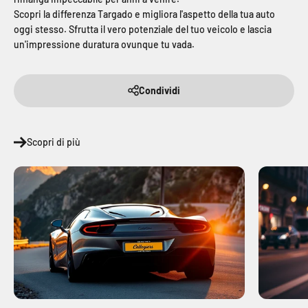
Scopri la differenza Targado e migliora l'aspetto della tua auto
oggi stesso. Sfrutta il vero potenziale del tuo veicolo e lascia
un'impressione duratura ovunque tu vada.
Condividi
Scopri di più