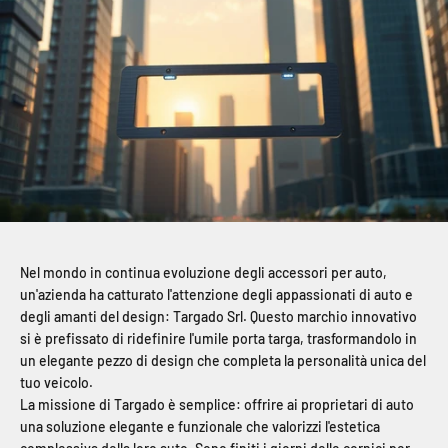
Nel mondo in continua evoluzione degli accessori per auto,
un'azienda ha catturato l'attenzione degli appassionati di auto e
degli amanti del design: Targado Srl. Questo marchio innovativo
si è prefissato di ridefinire l'umile porta targa, trasformandolo in
un elegante pezzo di design che completa la personalità unica del
tuo veicolo.
La missione di Targado è semplice: offrire ai proprietari di auto
una soluzione elegante e funzionale che valorizzi l'estetica