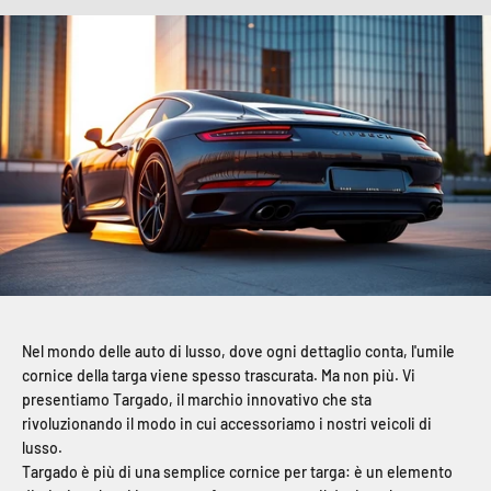
Nel mondo delle auto di lusso, dove ogni dettaglio conta, l'umile
cornice della targa viene spesso trascurata. Ma non più. Vi
presentiamo Targado, il marchio innovativo che sta
rivoluzionando il modo in cui accessoriamo i nostri veicoli di
lusso.
Targado è più di una semplice cornice per targa: è un elemento