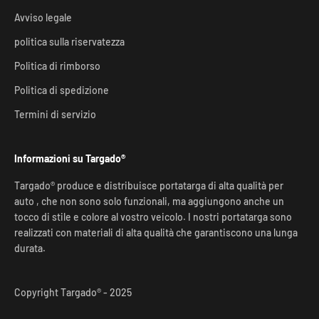
Avviso legale
politica sulla riservatezza
Politica di rimborso
Politica di spedizione
Termini di servizio
Informazioni su Targado®
Targado® produce e distribuisce portatarga di alta qualità per
auto , che non sono solo funzionali, ma aggiungono anche un
tocco di stile e colore al vostro veicolo. I nostri portatarga sono
realizzati con materiali di alta qualità che garantiscono una lunga
durata.
Copyright Targado® - 2025