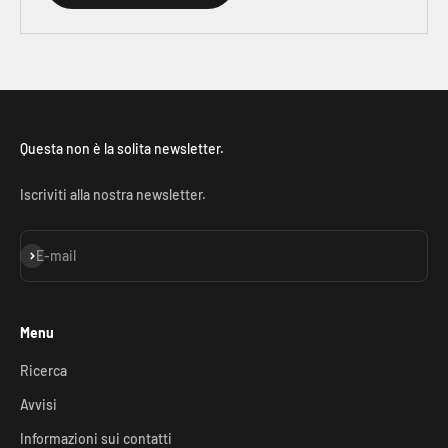
Questa non è la solita newsletter.
Iscriviti alla nostra newsletter.
Iscriviti alla newsletter
E-mail
Menu
Ricerca
Avvisi
Informazioni sui contatti