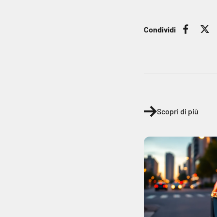
Condividi
Scopri di più