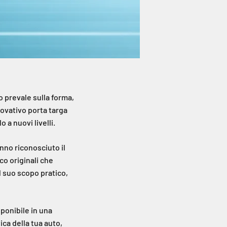
 prevale sulla forma,
ovativo porta targa
 a nuovi livelli.
nno riconosciuto il
co originali che
 suo scopo pratico,
ponibile in una
ica della tua auto,