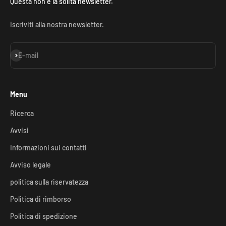
Questa non è la solita newsletter.
Iscriviti alla nostra newsletter.
Iscriviti alla newsletter
E-mail
Menu
Ricerca
Avvisi
Informazioni sui contatti
Avviso legale
politica sulla riservatezza
Politica di rimborso
Politica di spedizione