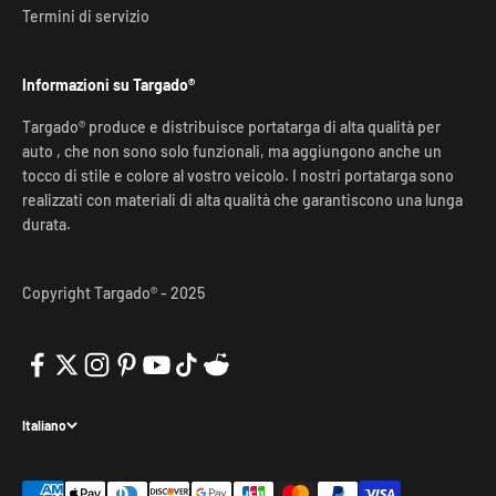
Termini di servizio
Informazioni su Targado®
Targado® produce e distribuisce portatarga di alta qualità per
auto , che non sono solo funzionali, ma aggiungono anche un
tocco di stile e colore al vostro veicolo. I nostri portatarga sono
realizzati con materiali di alta qualità che garantiscono una lunga
durata.
Copyright Targado® - 2025
Italiano