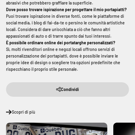
abrasivi che potrebbero graffiare la superficie.
Dove posso trovare ispirazione per progettare il mio portapiatti?
Puoi trovare ispirazione in diverse fonti, come le piattaforme di
social media, i blog di fai-da-te o persino le comunità artistiche
locali. Considera di dare un'occhiata a ciò che fanno altri
appassionati di auto o di trarre spunto dai tuoi interessi.
È possibile ordinare online dei portatarghe personalizzati?
Sì, molti rivenditori online e negozi locali offrono servizi di
personalizzazione dei portapiatti, dove è possibile inviare le
proprie idee di design o scegliere tra opzioni predefinite che
rispecchiano il proprio stile personale.
Condividi
Scopri di più