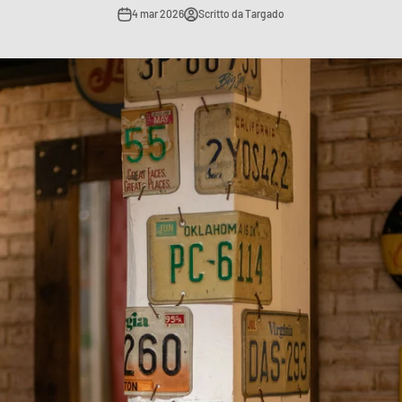
4 mar 2026
Scritto da Targado