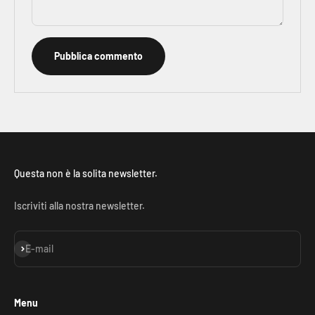
Pubblica commento
Questa non è la solita newsletter.
Iscriviti alla nostra newsletter.
Iscriviti alla newsletter
E-mail
Menu