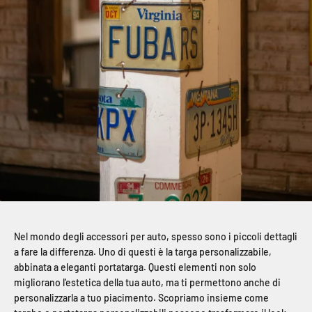
Nel mondo degli accessori per auto, spesso sono i piccoli dettagli
a fare la differenza. Uno di questi è la targa personalizzabile,
abbinata a eleganti portatarga. Questi elementi non solo
migliorano l'estetica della tua auto, ma ti permettono anche di
personalizzarla a tuo piacimento. Scopriamo insieme come