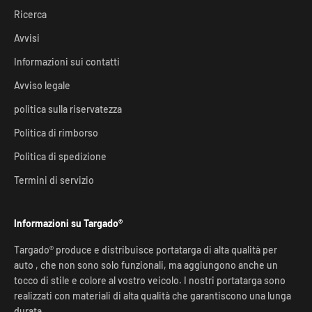
Ricerca
Avvisi
Informazioni sui contatti
Avviso legale
politica sulla riservatezza
Politica di rimborso
Politica di spedizione
Termini di servizio
Informazioni su Targado®
Targado® produce e distribuisce portatarga di alta qualità per
auto , che non sono solo funzionali, ma aggiungono anche un
tocco di stile e colore al vostro veicolo. I nostri portatarga sono
realizzati con materiali di alta qualità che garantiscono una lunga
durata.