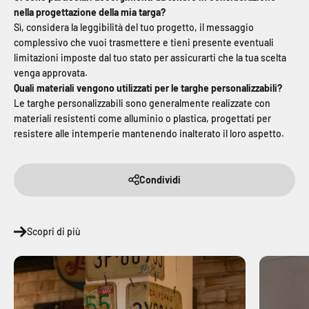
nella progettazione della mia targa?
Sì, considera la leggibilità del tuo progetto, il messaggio
complessivo che vuoi trasmettere e tieni presente eventuali
limitazioni imposte dal tuo stato per assicurarti che la tua scelta
venga approvata.
Quali materiali vengono utilizzati per le targhe personalizzabili?
Le targhe personalizzabili sono generalmente realizzate con
materiali resistenti come alluminio o plastica, progettati per
resistere alle intemperie mantenendo inalterato il loro aspetto.
Condividi
Scopri di più