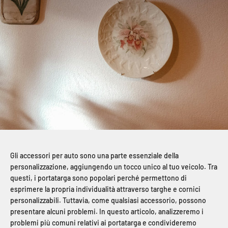
Gli accessori per auto sono una parte essenziale della
personalizzazione, aggiungendo un tocco unico al tuo veicolo. Tra
questi, i portatarga sono popolari perché permettono di
esprimere la propria individualità attraverso targhe e cornici
personalizzabili. Tuttavia, come qualsiasi accessorio, possono
presentare alcuni problemi. In questo articolo, analizzeremo i
problemi più comuni relativi ai portatarga e condivideremo