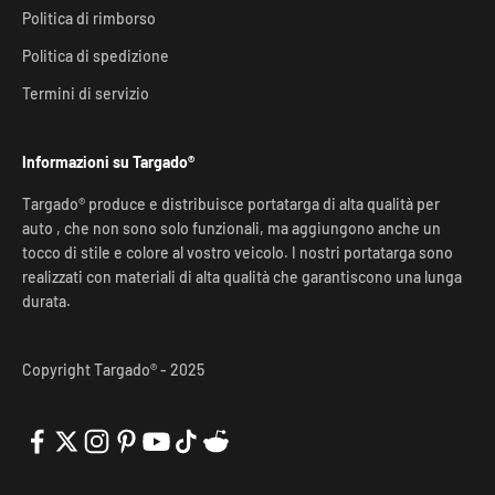
Politica di rimborso
Politica di spedizione
Termini di servizio
Informazioni su Targado®
Targado® produce e distribuisce portatarga di alta qualità per
auto , che non sono solo funzionali, ma aggiungono anche un
tocco di stile e colore al vostro veicolo. I nostri portatarga sono
realizzati con materiali di alta qualità che garantiscono una lunga
durata.
Copyright Targado® - 2025