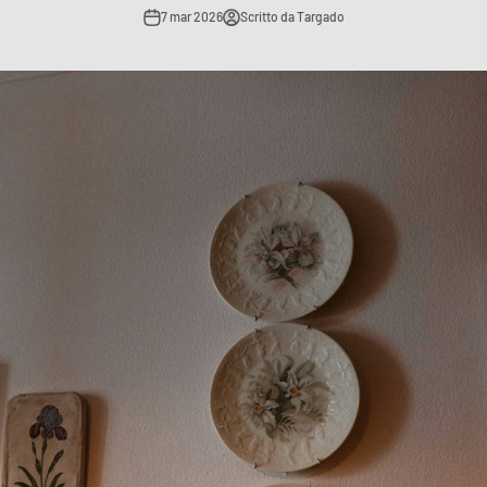
7 mar 2026
Scritto da Targado