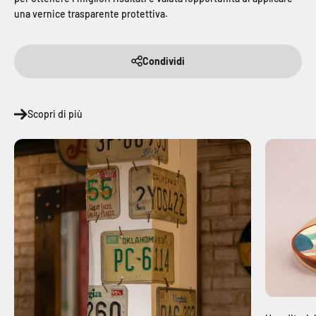
una vernice trasparente protettiva.
Condividi
Scopri di più