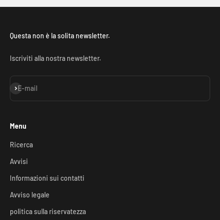
Questa non è la solita newsletter.
Iscriviti alla nostra newsletter.
Iscriviti alla newsletter
E-mail
Menu
Ricerca
Avvisi
Informazioni sui contatti
Avviso legale
politica sulla riservatezza